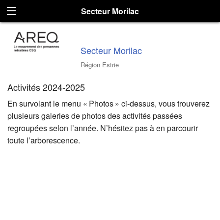
Secteur Morilac
Secteur Morilac
Région Estrie
Activités 2024-2025
En survolant le menu « Photos » ci-dessus, vous trouverez
plusieurs galeries de photos des activités passées
regroupées selon l’année. N’hésitez pas à en parcourir
toute l’arborescence.