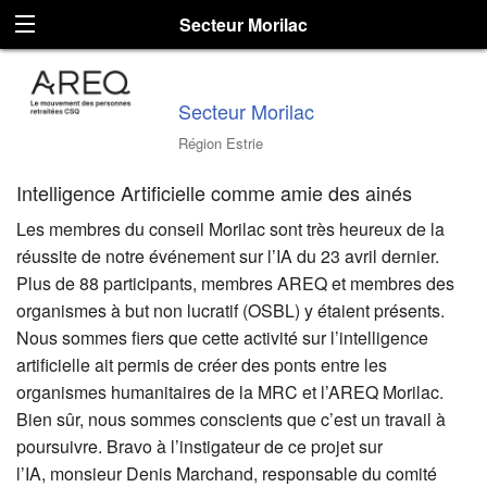
Secteur Morilac
Secteur Morilac
Région Estrie
Intelligence Artificielle comme amie des ainés
Les membres du conseil Morilac sont très heureux de la
réussite de notre événement sur l’IA du 23 avril dernier.
Plus de 88 participants, membres AREQ et membres des
organismes à but non lucratif (OSBL) y étaient présents.
Nous sommes fiers que cette activité sur l’intelligence
artificielle ait permis de créer des ponts entre les
organismes humanitaires de la MRC et l’AREQ Morilac.
Bien sûr, nous sommes conscients que c’est un travail à
poursuivre. Bravo à l’instigateur de ce projet sur
l’IA, monsieur Denis Marchand, responsable du comité