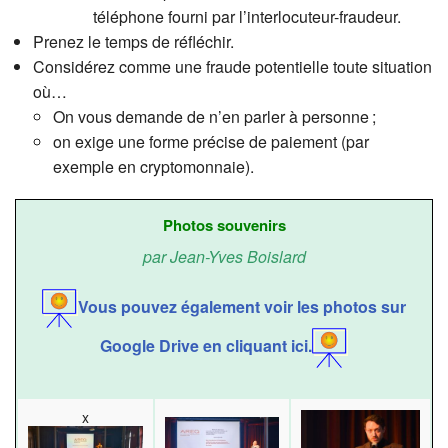
téléphone fourni par l’interlocuteur-fraudeur.
Prenez le temps de réfléchir.
Considérez comme une fraude potentielle toute situation
où…
On vous demande de n’en parler à personne ;
on exige une forme précise de paiement (par
exemple en cryptomonnaie).
Photos souvenirs
par Jean-Yves Boislard
Vous pouvez également voir les photos sur
Google Drive en cliquant ici.
x