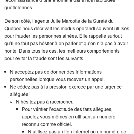
quotidiennes.
De son côté, l’agente Julie Marcotte de la Sureté du
Québec nous décrivait les modus operandi souvent utilisés
pour frauder les personnes ainées. Elle rappelle surtout
qu’il ne faut pas hésiter à en parler et qu’on n’a pas à avoir
honte. Dans tous les cas, les meilleurs comportements
pour éviter la fraude sont les suivants :
N’acceptez pas de donner des informations
personnelles lorsque vous recevez un appel.
Ne cédez pas à la pression exercée par une urgence
alléguée.
N’hésitez pas à raccrocher.
Pour vérifier l’exactitude des faits allégués,
appelez vous-mêmes en utilisant un numéro
reconnu comme officiel.
N’utilisez pas un lien Internet ou un numéro de