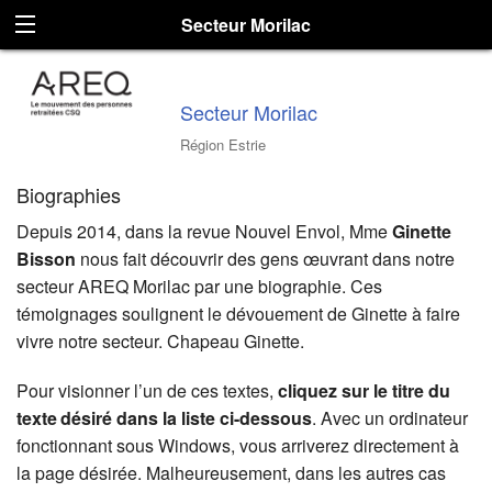
Secteur Morilac
Secteur Morilac
Région Estrie
Biographies
Depuis 2014, dans la revue Nouvel Envol, Mme
Ginette
Bisson
nous fait découvrir des gens œuvrant dans notre
secteur AREQ Morilac par une biographie. Ces
témoignages soulignent le dévouement de Ginette à faire
vivre notre secteur. Chapeau Ginette.
Pour visionner l’un de ces textes,
cliquez sur le titre du
texte désiré dans la liste ci-dessous
. Avec un ordinateur
fonctionnant sous Windows, vous arriverez directement à
la page désirée. Malheureusement, dans les autres cas