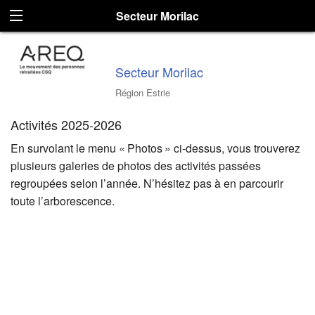
Secteur Morilac
Secteur Morilac
Région Estrie
Activités 2025-2026
En survolant le menu « Photos » ci-dessus, vous trouverez
plusieurs galeries de photos des activités passées
regroupées selon l’année. N’hésitez pas à en parcourir
toute l’arborescence.