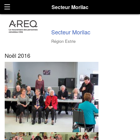
Secteur Morilac
Secteur Morilac
Région Estrie
Noël 2016