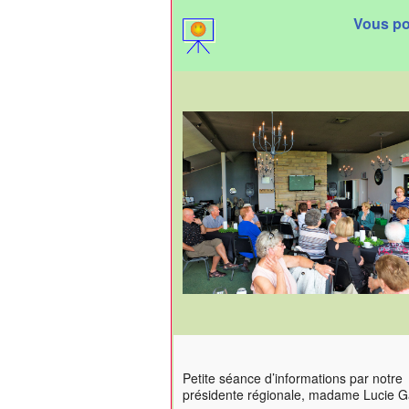
Vous pou
Petite séance d’informations par notre
présidente régionale, madame Lucie 