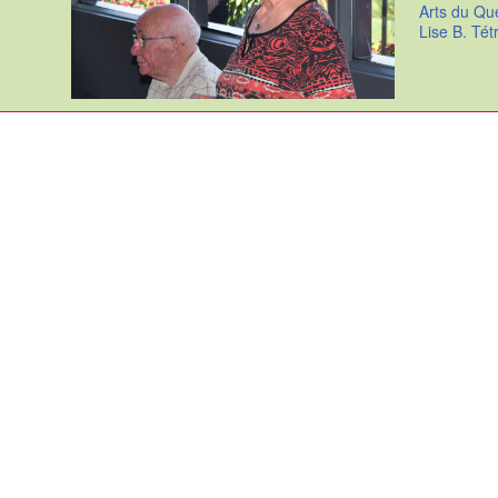
Arts du Qu
Lise B. Tét