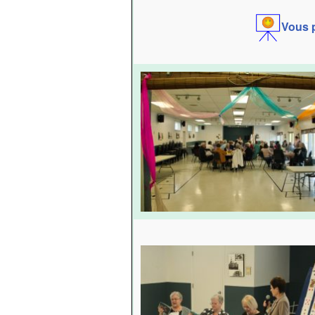
Vous p