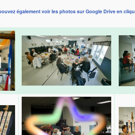
ouvez également voir les photos sur Google Drive en cliqua