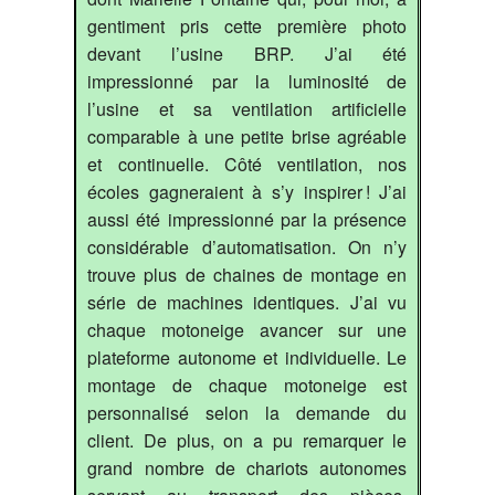
gentiment pris cette première photo
devant l’usine BRP. J’ai été
impressionné par la luminosité de
l’usine et sa ventilation artificielle
comparable à une petite brise agréable
et continuelle. Côté ventilation, nos
écoles gagneraient à s’y inspirer ! J’ai
aussi été impressionné par la présence
considérable d’automatisation. On n’y
trouve plus de chaines de montage en
série de machines identiques. J’ai vu
chaque motoneige avancer sur une
plateforme autonome et individuelle. Le
montage de chaque motoneige est
personnalisé selon la demande du
client. De plus, on a pu remarquer le
grand nombre de chariots autonomes