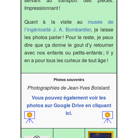
servant au transport des pièces.
Impressionnant !
Quant à la visite au
musée de
l’ingéniosité J. A. Bombardier
, je laisse
les photos parler ! Pour le reste, je peux
dire que ça donne le gout d’y retourner
avec nos enfants ou petits-enfants ; il y
en a pour tous les curieux de tout âge !
Photos souvenirs
Photographies de Jean-Yves Boislard.
Vous pouvez également voir les
photos sur Google Drive en cliquant
ici.