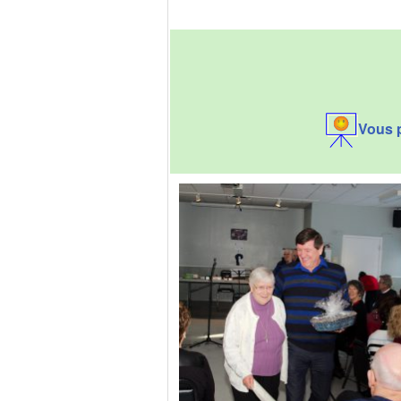
Vous p