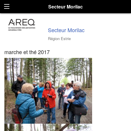
Secteur Morilac
Secteur Morilac
Région Estrie
marche et thé 2017