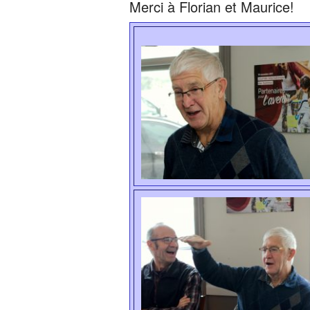
Merci à Florian et Maurice!