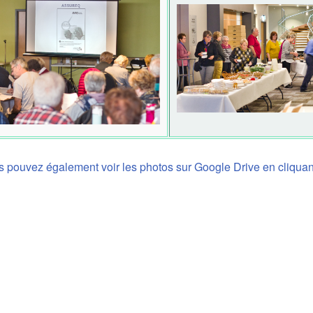
 pouvez également voir les photos sur Google Drive en cliquant